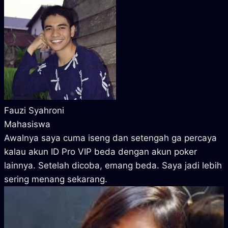
Fauzi Syahroni
Mahasiswa
Awalnya saya cuma iseng dan setengah ga percaya
kalau akun ID Pro VIP beda dengan akun poker
lainnya. Setelah dicoba, emang beda. Saya jadi lebih
sering menang sekarang.