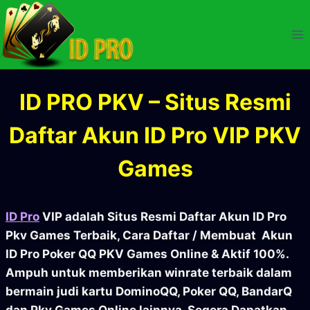
Skip
to
content
ID PRO PKV – Situs Resmi
Daftar Akun ID Pro VIP PKV
Games
ID Pro
VIP adalah Situs Resmi Daftar Akun ID Pro
Pkv Games Terbaik, Cara Daftar / Membuat Akun
ID Pro Poker QQ PKV Games Online & Aktif 100%.
Ampuh untuk
memberikan winrate terbaik dalam
bermain judi kartu DominoQQ, Poker QQ, BandarQ