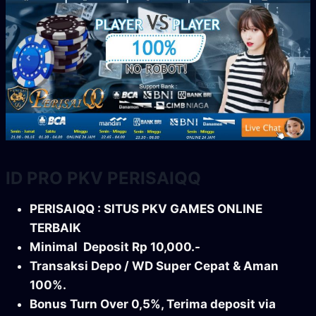
ID PRO PKV PERISAIQQ
PERISAIQQ : SITUS PKV GAMES ONLINE
TERBAIK
Minimal Deposit Rp 10,000.-
Transaksi Depo / WD Super Cepat & Aman
100%.
Bonus
Turn Over 0,5%, Terima deposit via