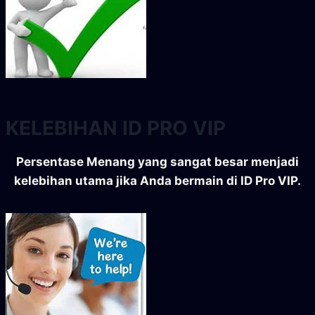
KELEBIHAN ID PRO VIP
Persentase Menang yang sangat besar menjadi
kelebihan utama jika Anda bermain di ID Pro VIP.