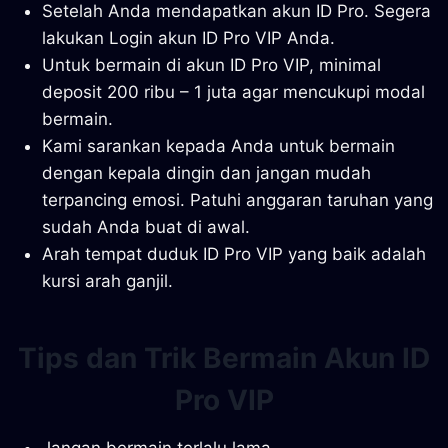
Setelah Anda mendapatkan akun ID Pro. Segera
lakukan Login akun ID Pro VIP Anda.
Untuk bermain di akun ID Pro VIP, minimal
deposit 200 ribu – 1 juta agar mencukupi modal
bermain.
Kami sarankan kepada Anda untuk bermain
dengan kepala dingin dan jangan mudah
terpancing emosi. Patuhi anggaran taruhan yang
sudah Anda buat di awal.
Arah tempat duduk ID Pro VIP yang baik adalah
kursi arah ganjil.
Tips dan Trik Bermain Akun ID
Pro VIP
Jangan bermain terlalu lama.