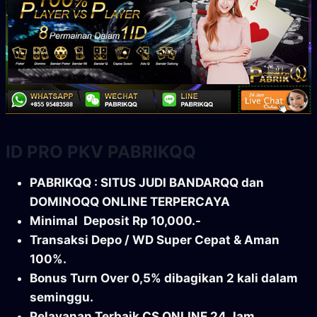
ID PRO PKV PABRIKQQ
PABRIKQQ : SITUS JUDI BANDARQQ dan
DOMINOQQ ONLINE TERPERCAYA
Minimal Deposit Rp 10,000.-
Transaksi Depo / WD Super Cepat & Aman
100%.
Bonus
Turn Over 0,5% dibagikan 2 kali dalam
seminggu.
Pelayanan Terbaik CS ONLINE 24 Jam