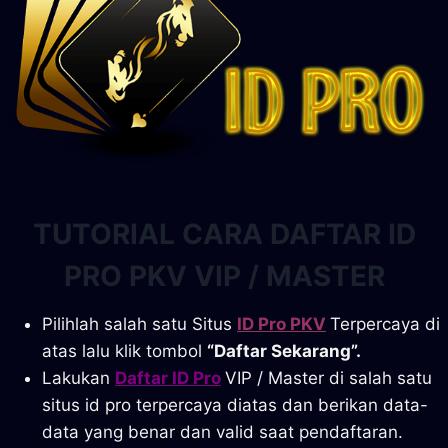
TUTORIAL CARA DAFTAR ID
PRO PKV VIP / MASTER
Pilihlah salah satu Situs
ID Pro PKV
Terpercaya di
atas lalu klik tombol
“Daftar Sekarang”.
Lakukan
Daftar ID Pro
VIP / Master di salah satu
situs id pro terpercaya diatas dan berikan data-
data yang benar dan valid saat pendaftaran.